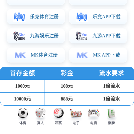
01. 初创定位
星空网页版·官方站起源于对体育精神与数字
技术的热爱，早期平台聚焦于赛事数据与直播
服务，并率先实现多赛程同步与智能提醒功
能，赢得众多球迷的信任。