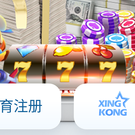
定义快攻得分艺术
而是他身体天赋与战术嗅觉的完美结合。他拥有联盟顶级的启动
，就已经杀入禁区完成上篮或造成犯规。数据显示，福克斯的每
利用挡拆后的空隙变向切入，这种“人球合一”的能力让他在快攻
，这体现了他防守端预判的积极性和反击时机的精准把握。
体系如何成就快攻之王
队整体战术的支撑。主教练迈克·布朗打造的“跑轰体系”鼓励球
斯·萨博尼斯的长传策应，以及基冈·穆雷的快速跟进，共同为
前五，而福克斯的个人快攻得分占比接近球队总量的40%。这种