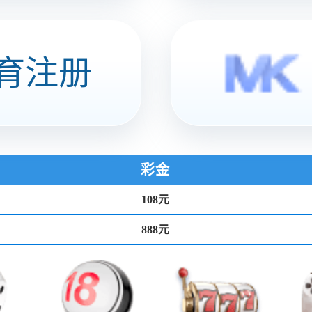
CBA换帅后战绩反弹榜：
却已率先在舆论场...
随着CBA联赛竞争格局不断演
2026-06-12