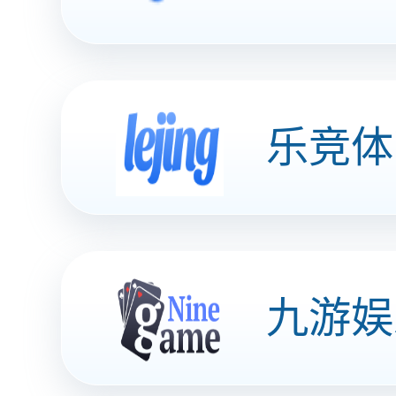
阿贾克斯3-1击败费耶诺德，塔迪奇手球破
在刚刚结束的荷甲第27轮焦点战中，阿贾克斯主场3-1
2026-07-29
纽卡斯尔埃迪豪因沙特财团逼宫引援不力
自从沙特公共投资基金入主纽卡斯尔联以来，喜鹊军团
2026-07-24