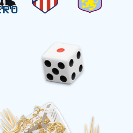
。近日，数据统计机构公布了本赛季“快攻