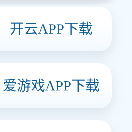
这场反击风暴的领舞者，更是风暴本身。
的蝴蝶效应。首先，他的快攻威胁迫使对手
致对手在关键时刻出现传球犹豫或仓促出
从而为外线射手或空切队友创造空位机会，
情，国王队本赛季的主场胜率因此显著提
攻美学树立了新标杆。随着季后赛临近，对
离投篮和造犯规的多样性。无论最终结果如
烈的竞争中抢占先机。国王队的复兴之路，