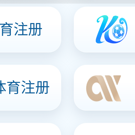
福克斯便能在电光火石间将球送入篮筐。可以说，福克斯不仅是
分王对比赛的深远影响
，他带来的不仅是个人数据的提升，更对比赛节奏产生了决定性
一次失误都可能转化为福克斯的轻松上篮。这种心理压力往往导
。其次，福克斯的快速推进经常能吸引多名防守球员的注意力，
中的分球。最后，这种极富观赏性的打法也点燃了主场球迷的热
球队精神气质的代名词。
能否延续尚存变数，但这场由他主导的反击风暴已经为联盟的快
路线，而福克斯需要做的，是在保持速度优势的同时，增加中距
伐证明：在如今的NBA，谁掌控了转换进攻的节奏，谁就能在激
风暴之中。