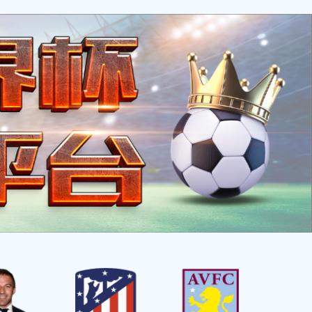
注册入口
体育赛事与数据服务
容， 支持
APP下载
与
网页使用
，每日
，掌握比赛节奏。