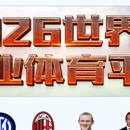
App下载
公司介绍
体育热讯
站
APP与网页版入口｜畅享全球
面覆盖足球、篮球、电竞等项目的赛事资讯与数据内
赛，聚焦热门体育内容， 助您轻松获取赛事动态
手机App
网页版