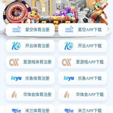
手机App
网页版
山东高速高诗岩单场送出17次
助攻，对手投诉其“推人动作太
隐蔽”
2026-06-08 15:01
35 次阅读
首页
/
体育热讯